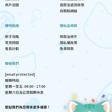
商戶加盟
退款及退貨政策
自取點網絡
購物指南
隱私及條款
新手攻略
條款及條件
常見問題
隱私權政策
會員計劃
免責條款
聯絡我們
[email protected]
服務時段:
星期一至五: 09:00 - 17:00
星期六日及公眾假期休息
緊貼我們為您帶來更多優惠！