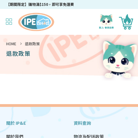
【期間限定】購物滿$150，即可享免運費
HOME
退款政策
退款政策
關於 IP&E
資料查詢
關於我們
物流及配送政策