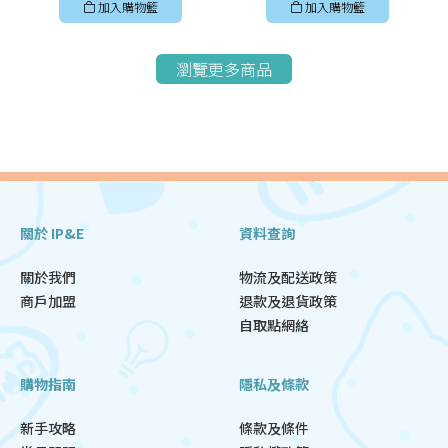
加入購物籃
加入購物籃
瀏覽更多商品
關於 IP&E
資料查詢
關於我們
物流及配送政策
商戶加盟
退款及退貨政策
自取點網絡
購物指南
隱私及條款
新手攻略
條款及條件