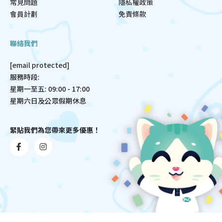
常見問題
隱私權政策
會員計劃
免責條款
聯絡我們
[email protected]
服務時段:
星期一至五: 09:00 - 17:00
星期六日及公眾假期休息
緊貼我們為您帶來更多優惠！