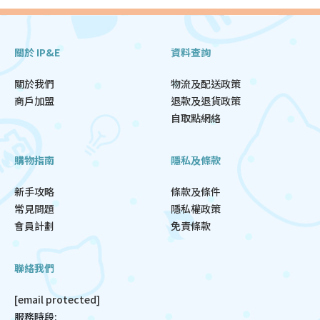
關於 IP&E
資料查詢
關於我們
物流及配送政策
商戶加盟
退款及退貨政策
自取點網絡
購物指南
隱私及條款
新手攻略
條款及條件
常見問題
隱私權政策
會員計劃
免責條款
聯絡我們
[email protected]
服務時段: