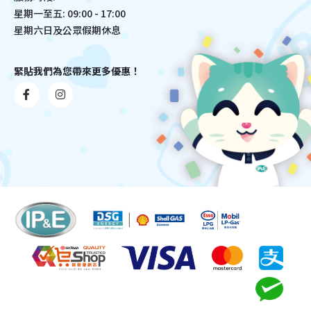
星期一至五: 09:00 - 17:00
星期六日及公眾假期休息
緊貼我們為您帶來更多優惠！