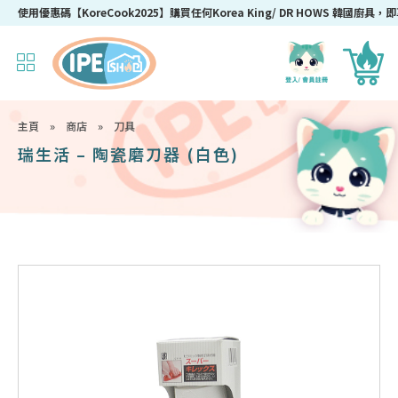
使用優惠碼【KoreCook2025】購買任何Korea King/ DR HOWS 韓國廚具，即
主頁
»
商店
»
刀具
瑞生活 – 陶瓷磨刀器 (白色)