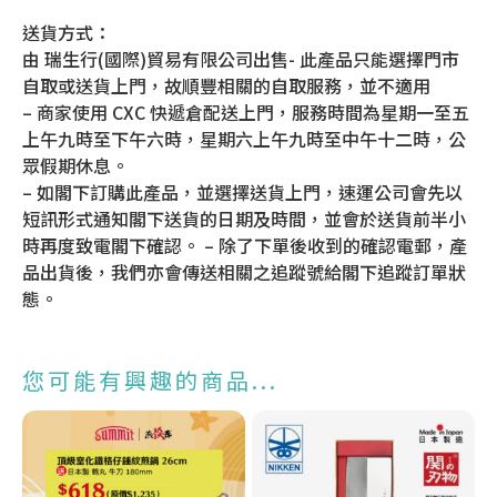
送貨方式：
由 瑞生行(國際)貿易有限公司出售- 此產品只能選擇門市
自取或送貨上門，故順豐相關的自取服務，並不適用
– 商家使用 CXC 快遞倉配送上門，服務時間為星期一至五
上午九時至下午六時，星期六上午九時至中午十二時，公
眾假期休息。
– 如閣下訂購此產品，並選擇送貨上門，速運公司會先以
短訊形式通知閣下送貨的日期及時間，並會於送貨前半小
時再度致電閣下確認。 – 除了下單後收到的確認電郵，產
品出貨後，我們亦會傳送相關之追蹤號給閣下追蹤訂單狀
態。
您可能有興趣的商品...