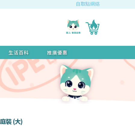
自取點網絡
生活百科
推廣優惠
庭裝 (大)