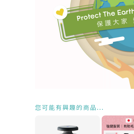
您可能有興趣的商品...