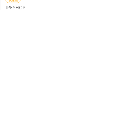
IPESHOP