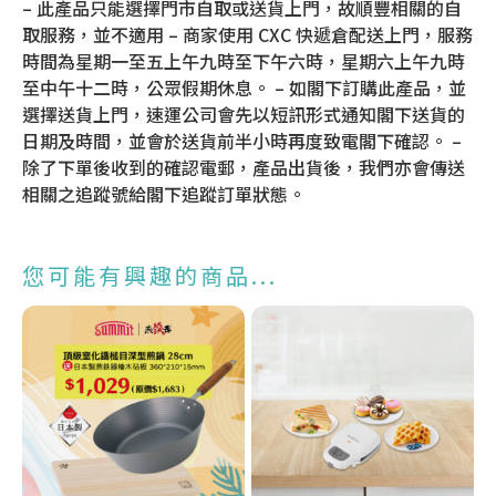
– 此產品只能選擇門市自取或送貨上門，故順豐相關的自
取服務，並不適用 – 商家使用 CXC 快遞倉配送上門，服務
時間為星期一至五上午九時至下午六時，星期六上午九時
至中午十二時，公眾假期休息。 – 如閣下訂購此產品，並
選擇送貨上門，速運公司會先以短訊形式通知閣下送貨的
日期及時間，並會於送貨前半小時再度致電閣下確認。 –
除了下單後收到的確認電郵，產品出貨後，我們亦會傳送
相關之追蹤號給閣下追蹤訂單狀態。
您可能有興趣的商品...