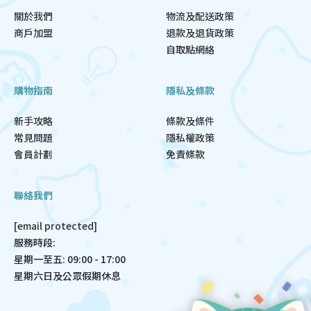
關於我們
物流及配送政策
商戶加盟
退款及退貨政策
自取點網絡
購物指南
隱私及條款
新手攻略
條款及條件
常見問題
隱私權政策
會員計劃
免責條款
聯絡我們
[email protected]
服務時段:
星期一至五: 09:00 - 17:00
星期六日及公眾假期休息