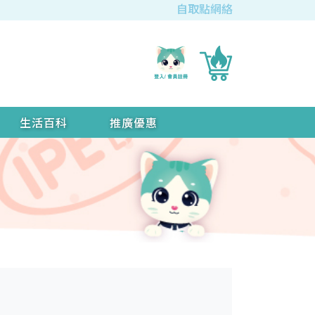
自取點網絡
生活百科
推廣優惠