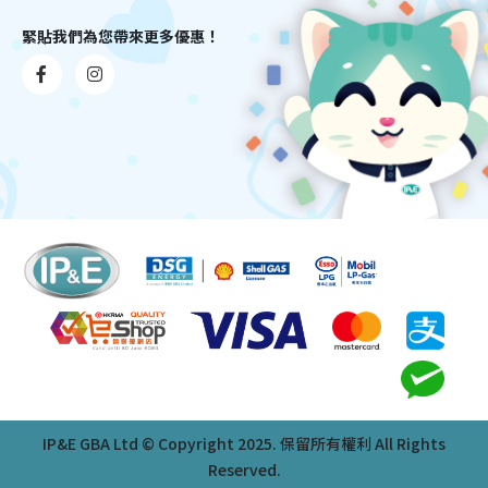
緊貼我們為您帶來更多優惠！
IP&E GBA Ltd © Copyright 2025. 保留所有權利 All Rights
Reserved.