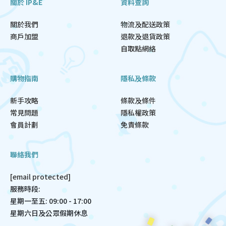
關於 IP&E
資料查詢
關於我們
物流及配送政策
商戶加盟
退款及退貨政策
自取點網絡
購物指南
隱私及條款
新手攻略
條款及條件
常見問題
隱私權政策
會員計劃
免責條款
聯絡我們
[email protected]
服務時段:
星期一至五: 09:00 - 17:00
星期六日及公眾假期休息