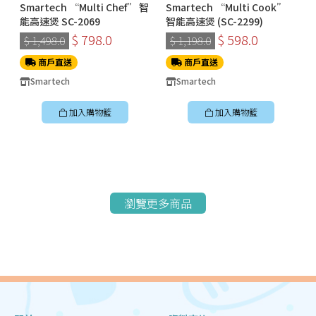
Smartech “Multi Chef” 智
Smartech “Multi Cook”
能高速煲 SC-2069
智能高速煲 (SC-2299)
$ 798.0
$ 598.0
$ 1,498.0
$ 1,198.0
商戶直送
商戶直送
Smartech
Smartech
加入購物籃
加入購物籃
瀏覽更多商品