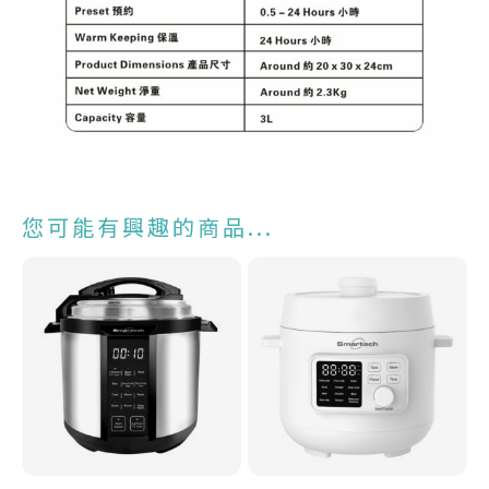
您可能有興趣的商品...