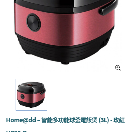
Home@dd – 智能多功能球釜電飯煲 (3L) - 玫紅