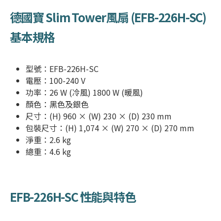
德國寶 Slim Tower
風扇 (
EFB-226H-SC
)
基本規格
型號：
EFB-226H-SC
電壓：100-240 V
功率：26 W (冷風) 1800 W (暖風)
顏色：黑色及銀色
尺寸：(H) 960 × (W) 230 × (D) 230 mm
包裝尺寸：(H) 1,074 × (W) 270 × (D) 270 mm
淨重：2.6 kg
總重：4.6 kg
EFB-226H-SC
性能與特色