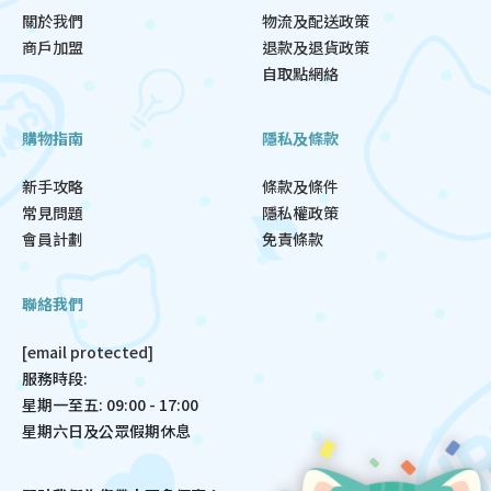
關於我們
物流及配送政策
商戶加盟
退款及退貨政策
自取點網絡
購物指南
隱私及條款
新手攻略
條款及條件
常見問題
隱私權政策
會員計劃
免責條款
聯絡我們
[email protected]
服務時段:
星期一至五: 09:00 - 17:00
星期六日及公眾假期休息