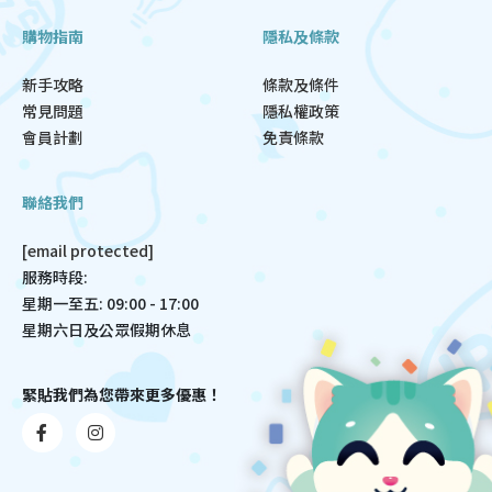
購物指南
隱私及條款
新手攻略
條款及條件
常見問題
隱私權政策
會員計劃
免責條款
聯絡我們
[email protected]
服務時段:
星期一至五: 09:00 - 17:00
星期六日及公眾假期休息
緊貼我們為您帶來更多優惠！