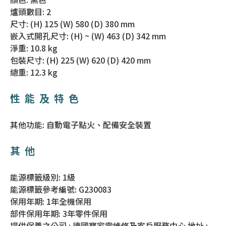
爐頭數目: 2
尺寸: (H) 125 (W) 580 (D) 380 mm
嵌入式開孔尺寸: (H) ~ (W) 463 (D) 342 mm
淨重: 10.8 kg
包裝尺寸: (H) 225 (W) 620 (D) 420 mm
總重: 12.3 kg
性能及特色
其他功能: 自動電子點火、配備安全裝置
其他
能源標籤級別: 1級
能源標籤參考編號: G230083
保用年期: 1年全機保用
部件保用年期: 3年零件保用
提供保養之公司 : 德國寶家電維修及客戶服務中心 地址 :