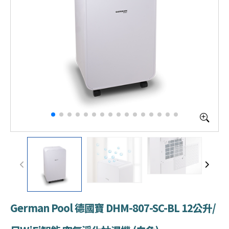
German Pool 德國寶 DHM-807-SC-BL 12公升/