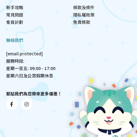
新手攻略
條款及條件
常見問題
隱私權政策
會員計劃
免責條款
聯絡我們
[email protected]
服務時段:
星期一至五: 09:00 - 17:00
星期六日及公眾假期休息
緊貼我們為您帶來更多優惠！