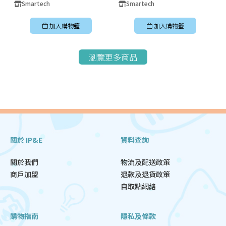
Smartech
Smartech
加入購物籃
加入購物籃
瀏覽更多商品
關於 IP&E
資料查詢
關於我們
物流及配送政策
商戶加盟
退款及退貨政策
自取點網絡
購物指南
隱私及條款