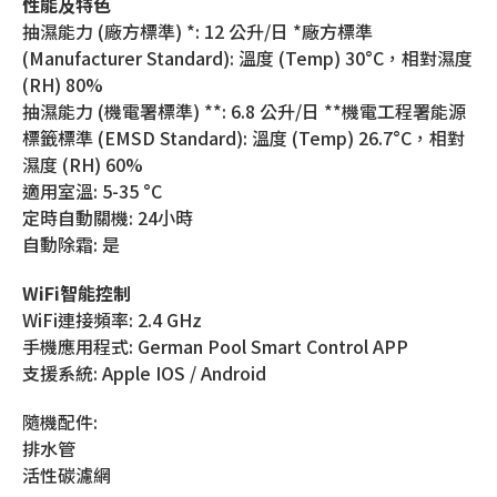
性能及特色
抽濕能力 (廠方標準) *: 12 公升/日 *廠方標準
(Manufacturer Standard): 溫度 (Temp) 30°C，相對濕度
(RH) 80%
抽濕能力 (機電署標準) **: 6.8 公升/日 **機電工程署能源
標籤標準 (EMSD Standard): 溫度 (Temp) 26.7°C，相對
濕度 (RH) 60%
適用室溫: 5-35 °C
定時自動關機: 24小時
自動除霜: 是
WiFi智能控制
WiFi連接頻率: 2.4 GHz
手機應用程式: German Pool Smart Control APP
支援系統: Apple IOS / Android
隨機配件:
排水管
活性碳濾網