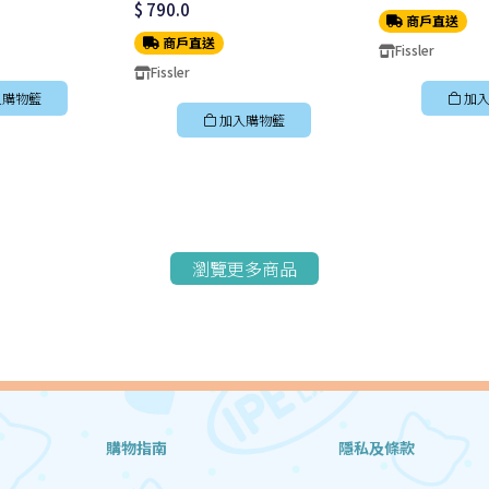
$ 790.0
商戶直送
商戶直送
Fissler
Fissler
入購物籃
加入
加入購物籃
瀏覽更多商品
購物指南
隱私及條款