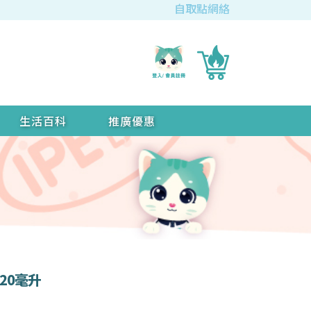
自取點網絡
生活百科
推廣優惠
 20毫升