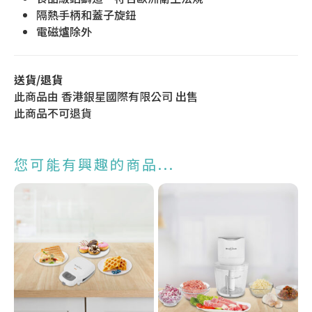
隔熱手柄和蓋子旋鈕
電磁爐除外
送貨/退貨
此商品由 香港銀星國際有限公司 出售
此商品不可退貨
您可能有興趣的商品...