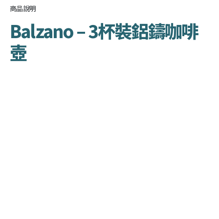
商品說明
Balzano – 3杯裝鋁鑄咖啡
壺