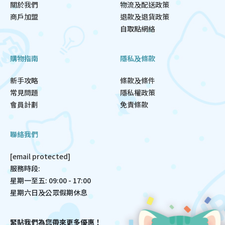
關於我們
物流及配送政策
商戶加盟
退款及退貨政策
自取點網絡
購物指南
隱私及條款
新手攻略
條款及條件
常見問題
隱私權政策
會員計劃
免責條款
聯絡我們
[email protected]
服務時段:
星期一至五: 09:00 - 17:00
星期六日及公眾假期休息
緊貼我們為您帶來更多優惠！