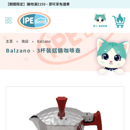
【期間限定】購物滿$150，即可享免運費
主頁
»
商店
»
Balzano
Balzano - 3杯裝鋁鑄咖啡壺