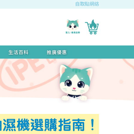
自取點網絡
生活百科
推廣優惠