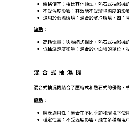
價格便宜：相比其他類型，熱石式抽濕機
不受溫度影響：其效能不受環境溫度的影
適用於低溫環境：適合於寒冷環境，如︰
缺點
：
高耗電量：與壓縮式相比，熱石式抽濕機
低抽濕速度和量：適合於小面積的單位，
混合式抽濕機
混合式抽濕機結合了壓縮式和熱石式的優點，
優點
：
廣泛適用性：適合在不同季節和環境下使
穩定性高：不受溫度影響，能在多種環境