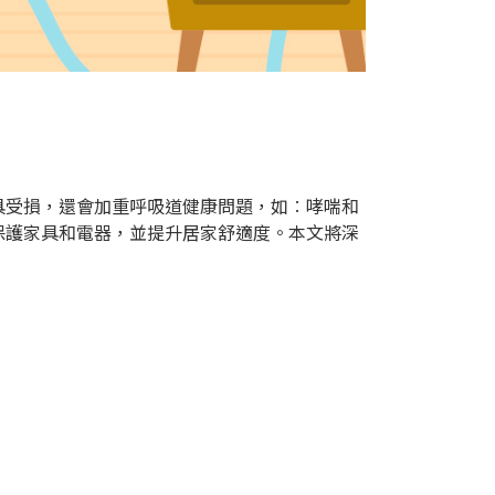
具受損，還會加重呼吸道健康問題，如︰哮喘和
保護家具和電器，並提升居家舒適度。本文將深