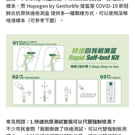
樣本，而 Hopegen by Genforlife 健盈萊 COVID-19 新冠
肺炎抗原快速檢測盒 提供多一種取樣方式，可以使用深喉
唾液樣本（可參考下圖）。
常見問題：
1.快速抗原測試套裝可以代替強制檢測？
不少市民會問「我剛剛做了快速測試，可以代替強制檢測