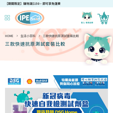
成為IPEshop會員，新會員即可獲得迎新$50購物優惠碼！
【期間限定】購物滿$150，即可享免運費
HOME
生活小百科
三款快速抗原測試套裝比較
三款快速抗原測試套裝比較