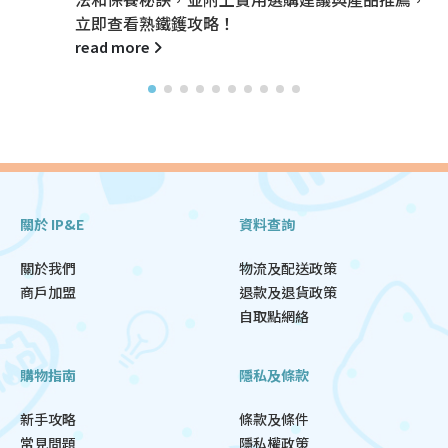
立即查看熟鐵鑊攻略！
read more
關於 IP&E
資料查詢
關於我們
物流及配送政策
商戶加盟
退款及退貨政策
自取點網絡
購物指南
隱私及條款
新手攻略
條款及條件
常見問題
隱私權政策