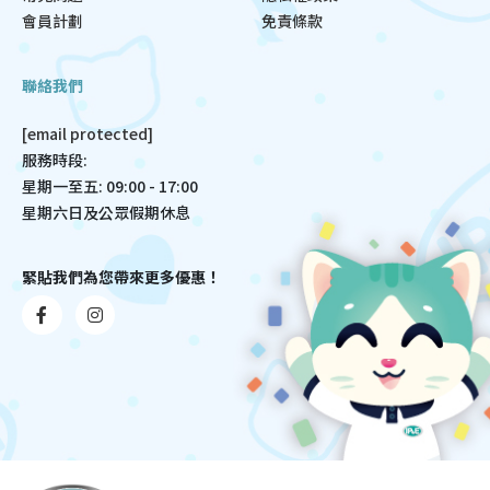
會員計劃
免責條款
聯絡我們
[email protected]
服務時段:
星期一至五: 09:00 - 17:00
星期六日及公眾假期休息
緊貼我們為您帶來更多優惠！