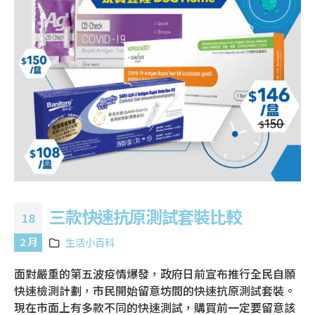
三款快速抗原測試套裝比較
18
2 月
生活小百科
面對嚴重的第五波疫情爆發，政府日前宣布推行全民自願
快速檢測計劃，市民開始留意坊間的快速抗原測試套裝。
現在市面上有多款不同的快速測試，購買前一定要留意該