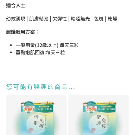
適合人士:
幼紋湧現 | 肌膚鬆弛 | 欠彈性 | 暗啞無光 | 色斑 | 乾燥
建議服用方案：
一般用量(12歲以上):每天三粒
重點嫩肌回復:每天三粒
您可能有興趣的商品...