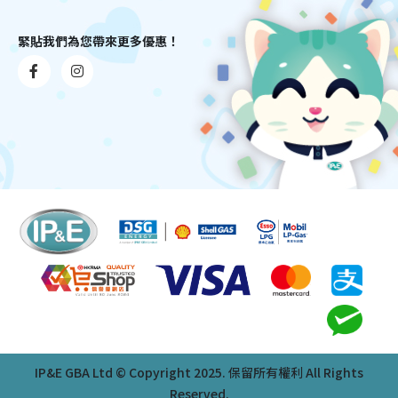
緊貼我們為您帶來更多優惠！
IP&E GBA Ltd © Copyright 2025. 保留所有權利 All Rights
Reserved.