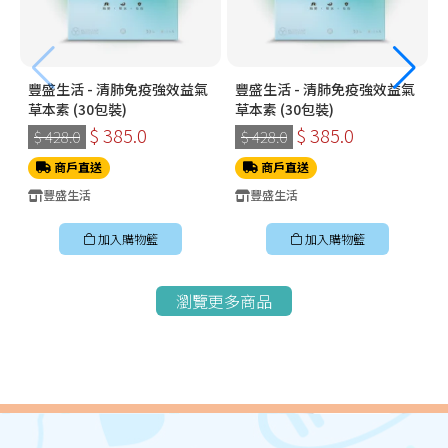
豐盛生活 - 清肺免疫強效益氣
豐盛生活 - 清肺免疫強效益氣
草本素 (30包裝)
草本素 (30包裝)
$ 385.0
$ 385.0
$ 428.0
$ 428.0
商戶直送
商戶直送
豐盛生活
豐盛生活
加入購物籃
加入購物籃
瀏覽更多商品