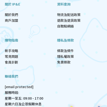
關於 IP&E
資料查詢
關於我們
物流及配送政策
商戶加盟
退款及退貨政策
自取點網絡
購物指南
隱私及條款
新手攻略
條款及條件
常見問題
隱私權政策
會員計劃
免責條款
聯絡我們
[email protected]
服務時段:
星期一至五: 09:00 - 17:00
星期六日及公眾假期休息