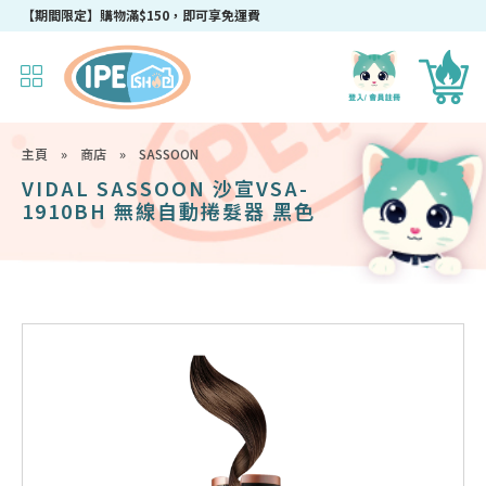
成為IPEshop會員，新會員即可獲得迎新$50購物優惠碼！
【期間限定】購物滿$150，即可享免運費
主頁
»
商店
»
SASSOON
VIDAL SASSOON 沙宣VSA-
1910BH 無線自動捲髮器 黑色