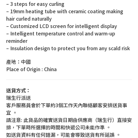
– 3 steps for easy curling
– 19mm heating tube with ceramic coating making
hair curled naturally
– Customized LCD screen for intelligent display
– Intelligent temperature control and warm-up
reminder
– Insulation design to protect you from any scald risk
產地：中國
Place of Origin : China
送貨方式：
瑞生行派送
客戶服務員會於下單約3個工作天內聯絡顧客安排送貨事
宜 。
請注意: 此貨品的確實送貨日期由供應商（瑞生行）直接安
排，下單時所選擇的時間和快遞公司未能作準 。
如送貨資料有任何錯漏，可能會導致送貨有所延誤 。