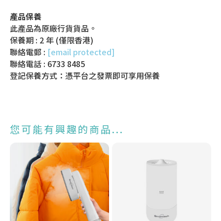
產品保養
此產品為原廠行貨貨品。
保養期 : 2 年 (僅限香港)
聯絡電郵 :
[email protected]
聯絡電話 : 6733 8485
登記保養方式：憑平台之發票即可享用保養
您可能有興趣的商品...