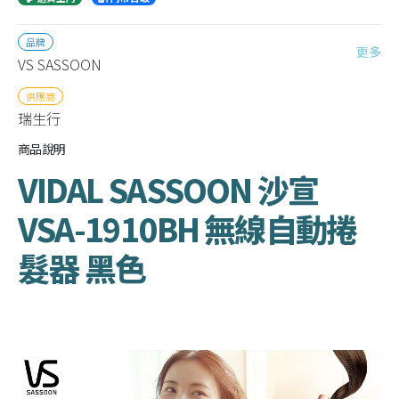
品牌
更多
VS SASSOON
供應商
瑞生行
商品說明
VIDAL SASSOON 沙宣
VSA-1910BH 無線自動捲
髮器 黑色