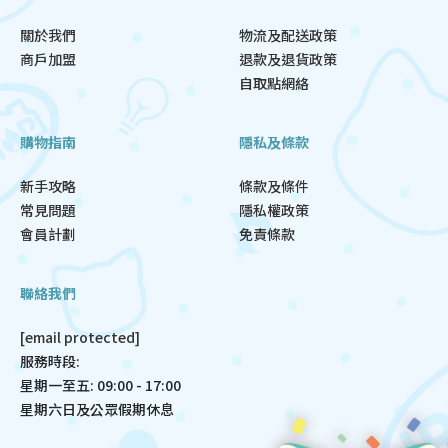
關於我們
物流及配送政策
商戶加盟
退款及退貨政策
自取點網絡
購物指南
隱私及條款
新手攻略
條款及條件
常見問題
隱私權政策
會員計劃
免責條款
聯絡我們
[email protected]
服務時段:
星期一至五: 09:00 - 17:00
星期六日及公眾假期休息