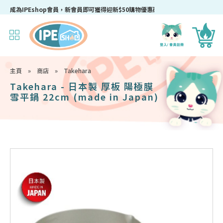
成為IPEshop會員，新會員即可獲得迎新$50購物優惠碼！
主頁
»
商店
»
Takehara
Takehara - 日本製 厚板 陽極膜
雪平鍋 22cm (made in Japan)