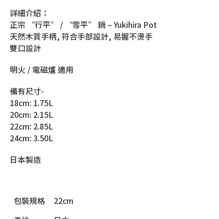
詳細介紹：
正宗 “行平” / “雪平” 鍋 – Yukihira Pot
天然木質手柄, 符合手部設計, 易握不燙手
雙口設計
明火 / 電磁爐 適用
備有尺寸-
18cm: 1.75L
20cm: 2.15L
22cm: 2.85L
24cm: 3.50L
日本製造
包裝規格
22cm