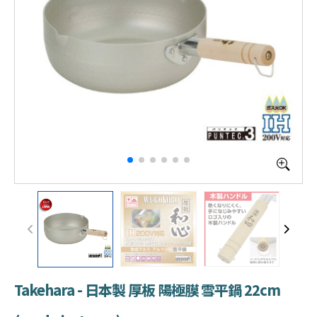
Takehara - 日本製 厚板 陽極膜 雪平鍋 22cm