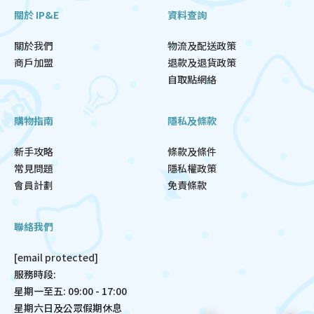
關於 IP&E
資料查詢
關於我們
物流及配送政策
商戶加盟
退款及退貨政策
自取點網絡
購物指南
隱私及條款
新手攻略
條款及條件
常見問題
隱私權政策
會員計劃
免責條款
聯絡我們
[email protected]
服務時段:
星期一至五: 09:00 - 17:00
星期六日及公眾假期休息