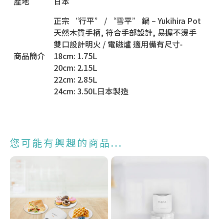
產地
日本
正宗 “行平” / “雪平” 鍋 – Yukihira Pot
天然木質手柄, 符合手部設計, 易握不燙手
雙口設計明火 / 電磁爐 適用備有尺寸-
商品簡介
18cm: 1.75L
20cm: 2.15L
22cm: 2.85L
24cm: 3.50L日本製造
您可能有興趣的商品...