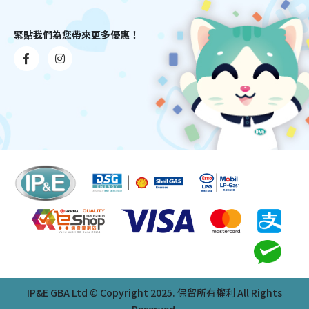
緊貼我們為您帶來更多優惠！
IP&E GBA Ltd © Copyright 2025. 保留所有權利 All Rights
Reserved.