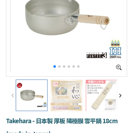
Takehara - 日本製 厚板 陽極膜 雪平鍋 18cm