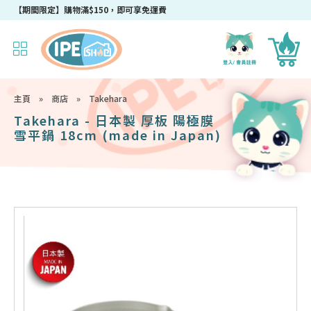
【期間限定】購物滿$150，即可享免運費
主頁
»
商店
»
Takehara
Takehara - 日本製 厚板 陽極膜
雪平鍋 18cm (made in Japan)