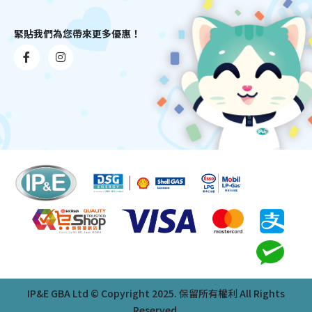
緊貼我們為您帶來更多優惠！
IP&E GBA Ltd © Copyright 2025. 保留所有權利 All Rights
Reserved.