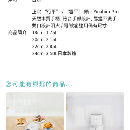
正宗 “行平” / “雪平” 鍋 – Yukihira Pot
天然木質手柄, 符合手部設計, 易握不燙手
雙口設計明火 / 電磁爐 適用備有尺寸-
商品簡介
18cm: 1.75L
20cm: 2.15L
22cm: 2.85L
24cm: 3.50L日本製造
您可能有興趣的商品...