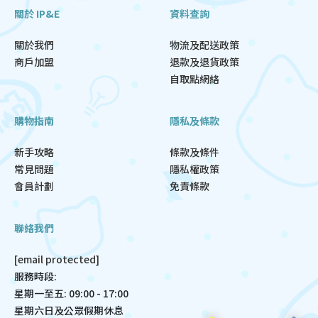
關於 IP&E
資料查詢
關於我們
物流及配送政策
商戶加盟
退款及退貨政策
自取點網絡
購物指南
隱私及條款
新手攻略
條款及條件
常見問題
隱私權政策
會員計劃
免責條款
聯絡我們
[email protected]
服務時段:
星期一至五: 09:00 - 17:00
星期六日及公眾假期休息