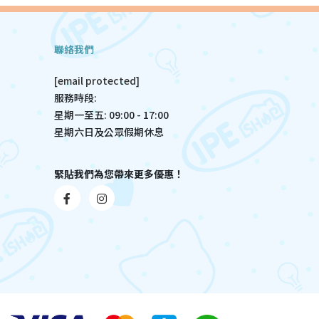
聯絡我們
[email protected]
服務時段:
星期一至五: 09:00 - 17:00
星期六日及公眾假期休息
緊貼我們為您帶來更多優惠！