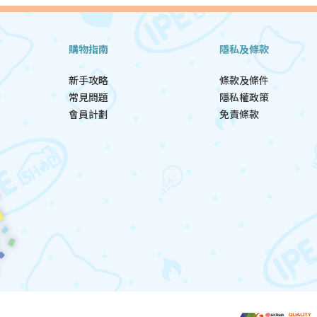
購物指南
隱私及條款
新手攻略
條款及條件
常見問題
隱私權政策
會員計劃
免責條款