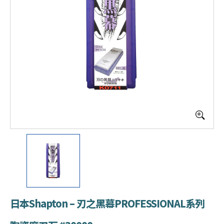
日本Shapton – 刃之黑幕PROFESSIONAL系列