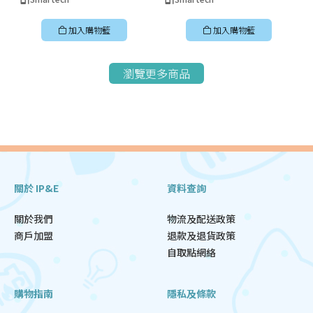
加入購物籃
加入購物籃
瀏覽更多商品
關於 IP&E
資料查詢
關於我們
物流及配送政策
商戶加盟
退款及退貨政策
自取點網絡
購物指南
隱私及條款