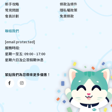
新手攻略
條款及條件
常見問題
隱私權政策
會員計劃
免責條款
聯絡我們
[email protected]
服務時段:
星期一至五: 09:00 - 17:00
星期六日及公眾假期休息
緊貼我們為您帶來更多優惠！