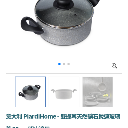
意大利 PiardiHome - 雙握耳天然礦石煲連玻璃