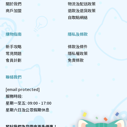
關於我們
物流及配送政策
商戶加盟
退款及退貨政策
自取點網絡
購物指南
隱私及條款
新手攻略
條款及條件
常見問題
隱私權政策
會員計劃
免責條款
聯絡我們
[email protected]
服務時段:
星期一至五: 09:00 - 17:00
星期六日及公眾假期休息
緊貼我們為您帶來更多優惠！