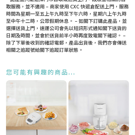
取服務，並不適用 – 商家使用 CXC 快遞倉配送上門，服務
時間為星期一至五上午九時至下午六時，星期六上午九時
至中午十二時，公眾假期休息。 – 如閣下訂購此產品，並
選擇送貨上門，速運公司會先以短訊形式通知閣下送貨的
日期及時間，並會於送貨前半小時再度致電閣下確認。 –
除了下單後收到的確認電郵，產品出貨後，我們亦會傳送
相關之追蹤號給閣下追蹤訂單狀態。
您可能有興趣的商品...