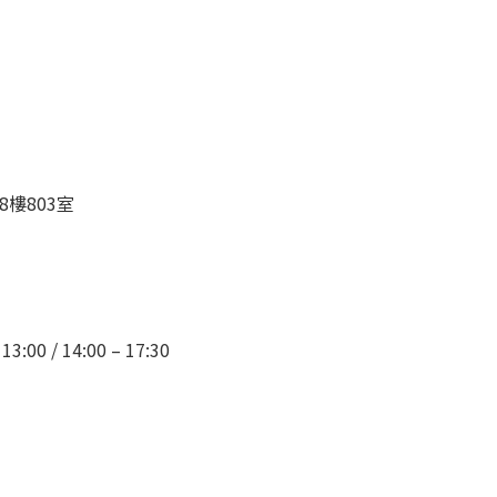
樓803室
 / 14:00 – 17:30