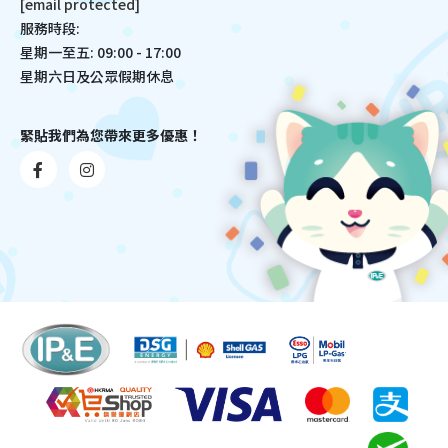
[email protected]
服務時段:
星期一至五: 09:00 - 17:00
星期六日及公眾假期休息
緊貼我們為您帶來更多優惠！