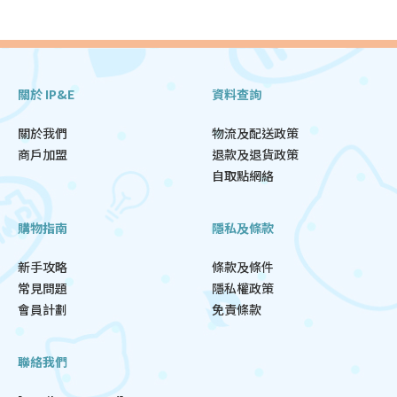
關於 IP&E
資料查詢
關於我們
物流及配送政策
商戶加盟
退款及退貨政策
自取點網絡
購物指南
隱私及條款
新手攻略
條款及條件
常見問題
隱私權政策
會員計劃
免責條款
聯絡我們