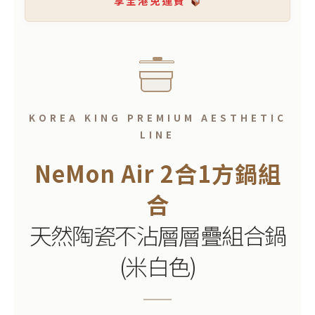
享全港免運費
KOREA KING PREMIUM AESTHETIC
LINE
NeMon Air 2合1方鍋組
合
天然陶瓷不沾層層疊組合鍋
(米白色)