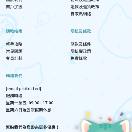
商戶加盟
退款及退貨政策
自取點網絡
購物指南
隱私及條款
新手攻略
條款及條件
常見問題
隱私權政策
會員計劃
免責條款
聯絡我們
[email protected]
服務時段:
星期一至五: 09:00 - 17:00
星期六日及公眾假期休息
緊貼我們為您帶來更多優惠！