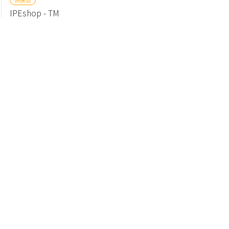
IPEshop - TM