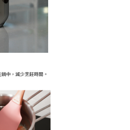
在鍋中，減少烹飪時間。