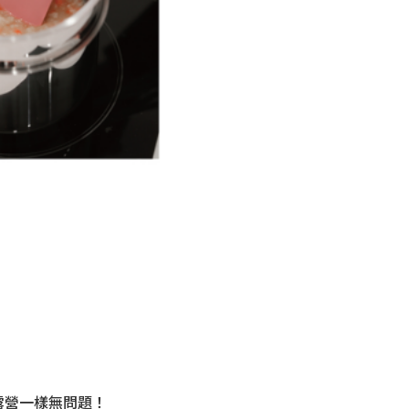
露營一樣無問題！