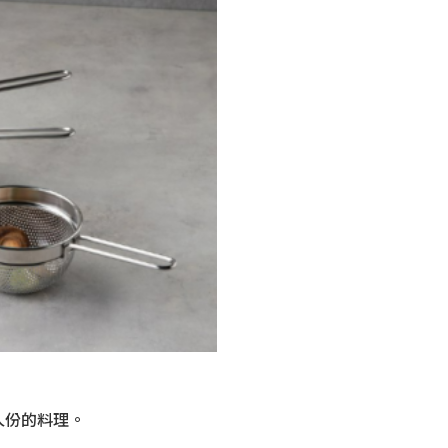
人份的料理。