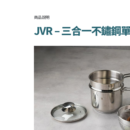
商品說明
JVR – 三合一不鏽鋼