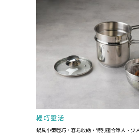
輕巧靈活
鍋具小型輕巧，容易收納，特別適合單人、少