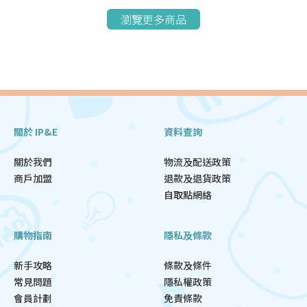
瀏覽更多商品
關於 IP&E
資料查詢
關於我們
物流及配送政策
商戶加盟
退款及退貨政策
自取點網絡
購物指南
隱私及條款
新手攻略
條款及條件
常見問題
隱私權政策
會員計劃
免責條款