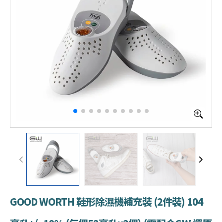
GOOD WORTH 鞋形除濕機補充裝 (2件裝) 104