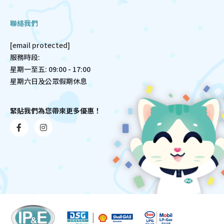
聯絡我們
[email protected]
服務時段:
星期一至五: 09:00 - 17:00
星期六日及公眾假期休息
緊貼我們為您帶來更多優惠！