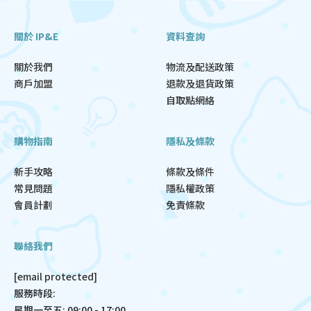
關於 IP&E
資料查詢
關於我們
物流及配送政策
商戶加盟
退款及退貨政策
自取點網絡
購物指南
隱私及條款
新手攻略
條款及條件
常見問題
隱私權政策
會員計劃
免責條款
聯絡我們
[email protected]
服務時段:
星期一至五: 09:00 - 17:00