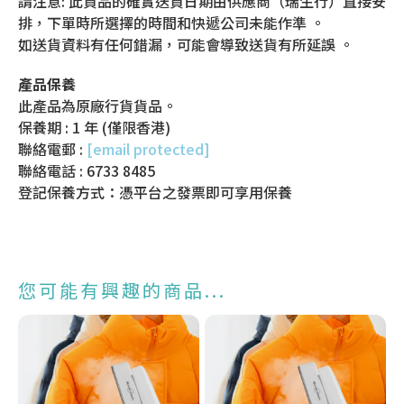
請注意: 此貨品的確實送貨日期由供應商（瑞生行）直接安
排，下單時所選擇的時間和快遞公司未能作準 。
如送貨資料有任何錯漏，可能會導致送貨有所延誤 。
產品保養
此產品為原廠行貨貨品。
保養期 : 1 年 (僅限香港)
聯絡電郵 :
[email protected]
聯絡電話 : 6733 8485
登記保養方式：憑平台之發票即可享用保養
您可能有興趣的商品...