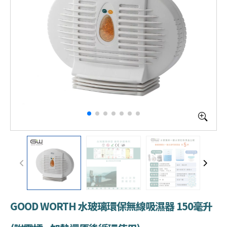
GOOD WORTH 水玻璃環保無線吸濕器 150毫升