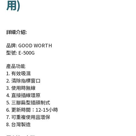
用)
詳細介紹:
品牌: GOOD WORTH
型號: E-500G
產品功能
1. 有效吸濕
2. 清除指標窗口
3. 使用時無線
4. 直接插線環原
5. 三腳扁型插頭制式
6. 更新時間：12-15小時
7. 可重複使用且環保
8. 台灣製造