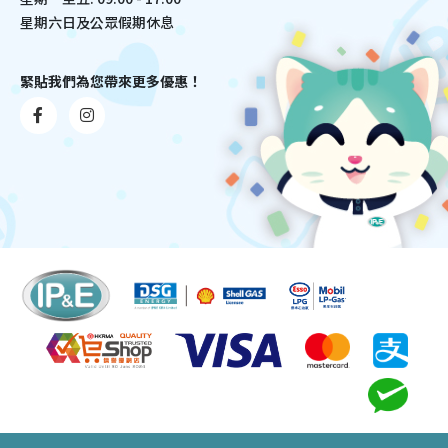
星期六日及公眾假期休息
緊貼我們為您帶來更多優惠！