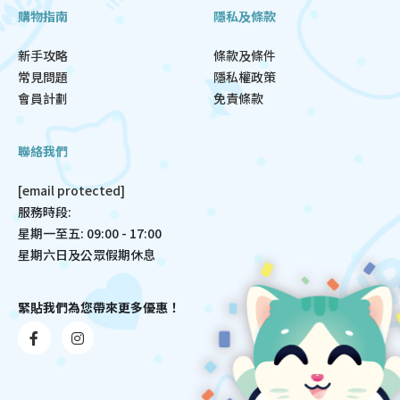
購物指南
隱私及條款
新手攻略
條款及條件
常見問題
隱私權政策
會員計劃
免責條款
聯絡我們
[email protected]
服務時段:
星期一至五: 09:00 - 17:00
星期六日及公眾假期休息
緊貼我們為您帶來更多優惠！