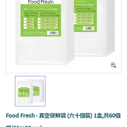
Food Fresh - 真空保鮮袋 (六十個裝) 1盒,共60個