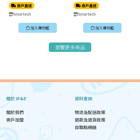
商戶直送
商戶直送
Smartech
Smartech
加入購物籃
加入購物籃
瀏覽更多商品
關於 IP&E
資料查詢
關於我們
物流及配送政策
商戶加盟
退款及退貨政策
自取點網絡