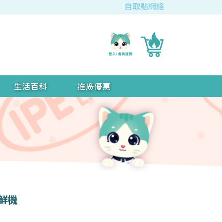
自取點網絡
生活百科
推廣優惠
保鮮機