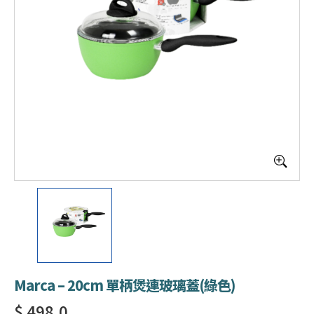
Marca – 20cm 單柄煲連玻璃蓋(綠色)
$ 498.0