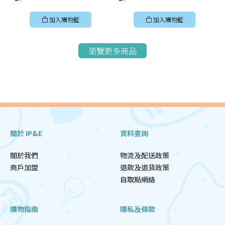
加入購物籃
加入購物籃
瀏覽更多商品
關於 IP&E
資料查詢
關於我們
物流及配送政策
商戶加盟
退款及退貨政策
自取點網絡
購物指南
隱私及條款