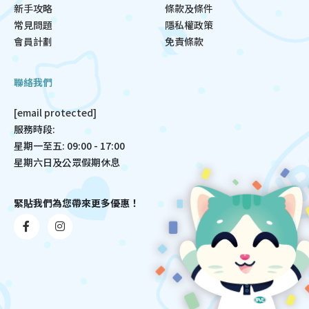
新手攻略
條款及條件
常見問題
隱私權政策
會員計劃
免責條款
聯絡我們
[email protected]
服務時段:
星期一至五: 09:00 - 17:00
星期六日及公眾假期休息
緊貼我們為您帶來更多優惠！