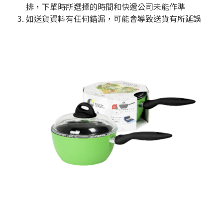
排，下單時所選擇的時間和快遞公司未能作準
如送貨資料有任何錯漏，可能會導致送貨有所延誤