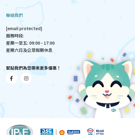
聯絡我們
[email protected]
服務時段:
星期一至五: 09:00 - 17:00
星期六日及公眾假期休息
緊貼我們為您帶來更多優惠！