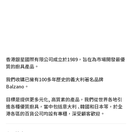
香港銀星國際有限公司成立於1989，旨在為市場開發最優
質的廚具產品。
我們收購已擁有100多年歷史的義大利著名品牌
Balzano。
目標是提供更多元化, 高質素的產品，我們從世界各地引
進各種優質廚具，當中包括意大利 ､韓國和日本等，於全
港各區的百貨公司均設有專櫃，深受顧客歡迎。