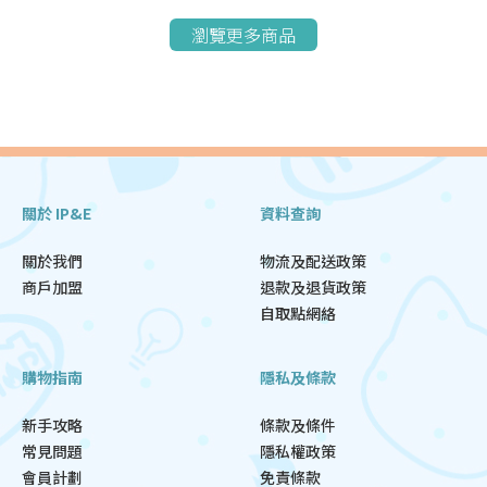
瀏覽更多商品
關於 IP&E
資料查詢
關於我們
物流及配送政策
商戶加盟
退款及退貨政策
自取點網絡
購物指南
隱私及條款
新手攻略
條款及條件
常見問題
隱私權政策
會員計劃
免責條款