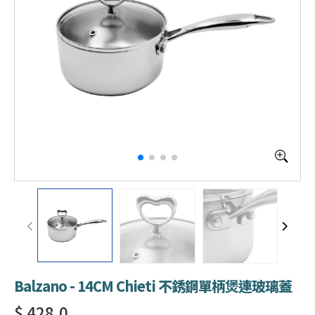
Balzano - 14CM Chieti 不銹鋼單柄煲連玻璃蓋
$ 428.0