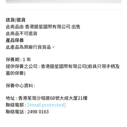
送貨/退貨
此商品由 香港銀星國際有限公司 出售
此商品不可退貨
產品保養
此產品為原廠行貨貨品。
保養期 : 1 年
提供保養之公司 : 香港銀星國際有限公司(廚具只限手柄及
蓋的保養)
保養中心資料 :
地址 : 香港荃灣沙咀道68號大成大厦21樓
聯絡電郵 :
[email protected]
聯絡電話 : 2498 0163