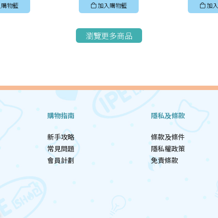
入購物籃
加入購物籃
加入
瀏覽更多商品
購物指南
隱私及條款
新手攻略
條款及條件
常見問題
隱私權政策
會員計劃
免責條款