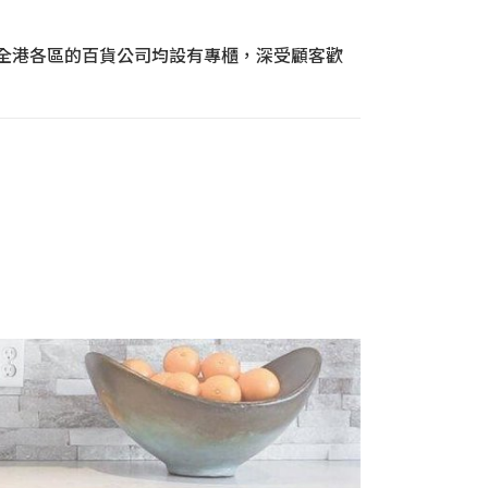
於全港各區的百貨公司均設有專櫃，深受顧客歡