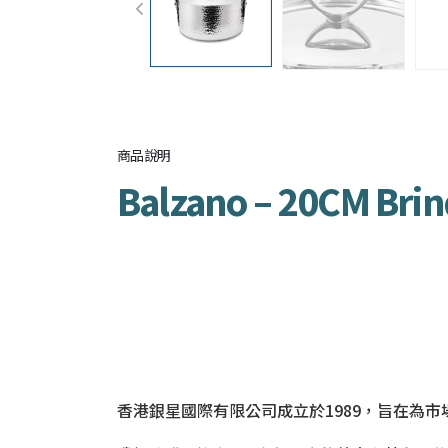
商品說明
Balzano – 20CM 
香港銀星國際有限公司成立於1989，旨在為