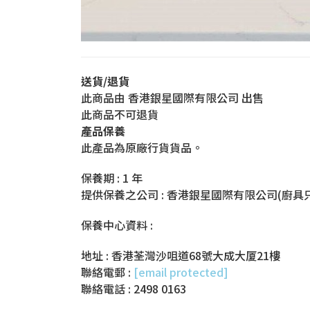
送貨/退貨
此商品由 香港銀星國際有限公司 出售
此商品不可退貨
產品保養
此產品為原廠行貨貨品。
保養期 : 1 年
提供保養之公司 : 香港銀星國際有限公司(廚具
保養中心資料 :
地址 : 香港荃灣沙咀道68號大成大厦21樓
聯絡電郵 :
[email protected]
聯絡電話 : 2498 0163