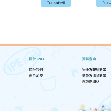
加入購物籃
加
關於 IP&E
資料查詢
關於我們
物流及配送政策
商戶加盟
退款及退貨政策
自取點網絡