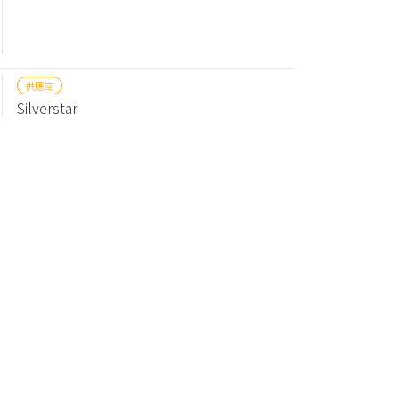
供應商
Silverstar