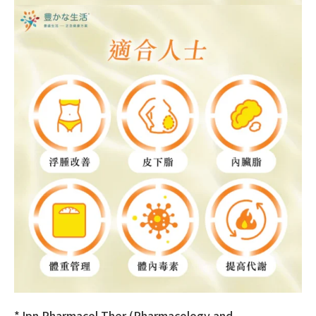
*Jpn Pharmacol Ther (Pharmacology and