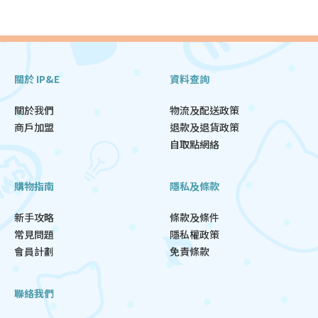
關於 IP&E
資料查詢
關於我們
物流及配送政策
商戶加盟
退款及退貨政策
自取點網絡
購物指南
隱私及條款
新手攻略
條款及條件
常見問題
隱私權政策
會員計劃
免責條款
聯絡我們