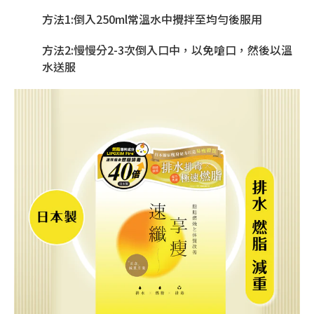
方法1:倒入250ml常溫水中攪拌至均勻後服用
方法2:慢慢分2-3次倒入口中，以免嗆口，然後以溫
水送服