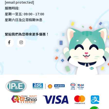
[email protected]
服務時段:
星期一至五: 09:00 - 17:00
星期六日及公眾假期休息
緊貼我們為您帶來更多優惠！