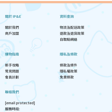
關於 IP&E
資料查詢
關於我們
物流及配送政策
商戶加盟
退款及退貨政策
自取點網絡
購物指南
隱私及條款
新手攻略
條款及條件
常見問題
隱私權政策
會員計劃
免責條款
聯絡我們
[email protected]
服務時段: