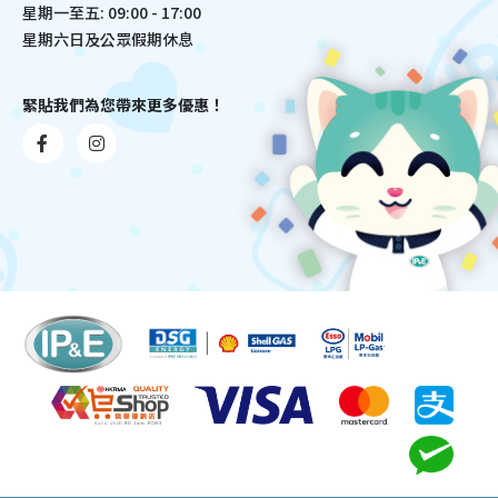
星期一至五: 09:00 - 17:00
星期六日及公眾假期休息
緊貼我們為您帶來更多優惠！