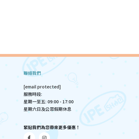
聯絡我們
[email protected]
服務時段:
星期一至五: 09:00 - 17:00
星期六日及公眾假期休息
緊貼我們為您帶來更多優惠！