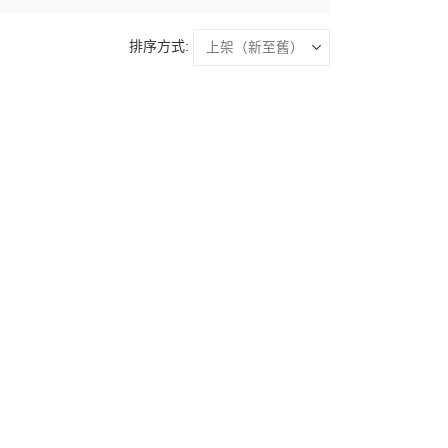
排序方式: