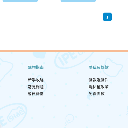
1
購物指南
隱私及條款
新手攻略
條款及條件
常見問題
隱私權政策
會員計劃
免責條款