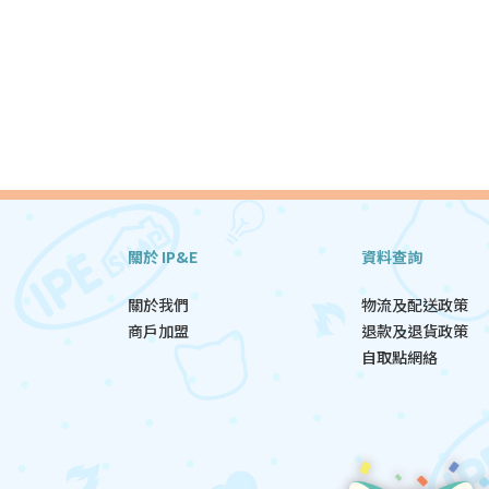
關於 IP&E
資料查詢
關於我們
物流及配送政策
商戶加盟
退款及退貨政策
自取點網絡