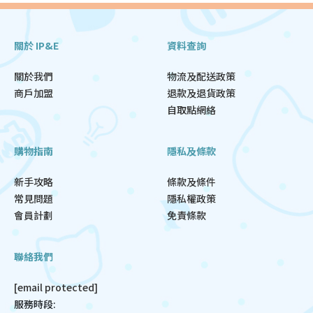
關於 IP&E
資料查詢
關於我們
物流及配送政策
商戶加盟
退款及退貨政策
自取點網絡
購物指南
隱私及條款
新手攻略
條款及條件
常見問題
隱私權政策
會員計劃
免責條款
聯絡我們
[email protected]
服務時段: