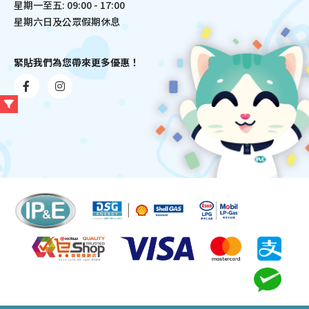
星期一至五: 09:00 - 17:00
星期六日及公眾假期休息
緊貼我們為您帶來更多優惠！