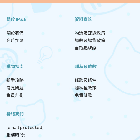
關於 IP&E
資料查詢
關於我們
物流及配送政策
商戶加盟
退款及退貨政策
自取點網絡
購物指南
隱私及條款
新手攻略
條款及條件
常見問題
隱私權政策
會員計劃
免責條款
聯絡我們
[email protected]
服務時段: