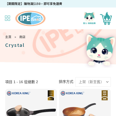
【期間限定】購物滿$150，即可享免運費
主頁
»
商店
Crystal
排序方式:
項目 1 - 16 從總數 2