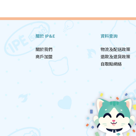
關於 IP&E
資料查詢
關於我們
物流及配送政策
商戶加盟
退款及退貨政策
自取點網絡