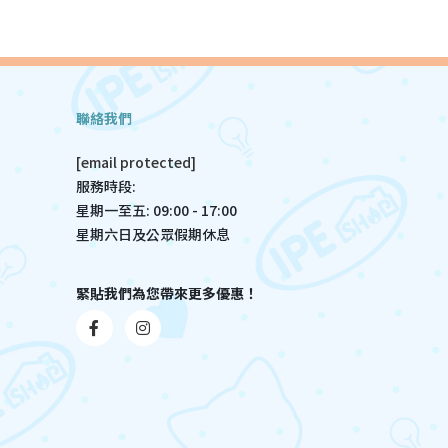
聯絡我們
[email protected]
服務時段:
星期一至五: 09:00 - 17:00
星期六日及公眾假期休息
緊貼我們為您帶來更多優惠！