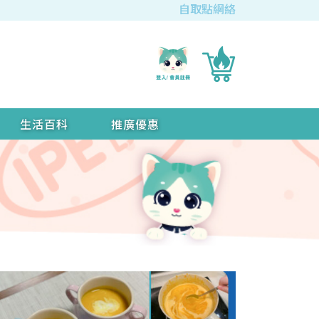
自取點網絡
生活百科
推廣優惠