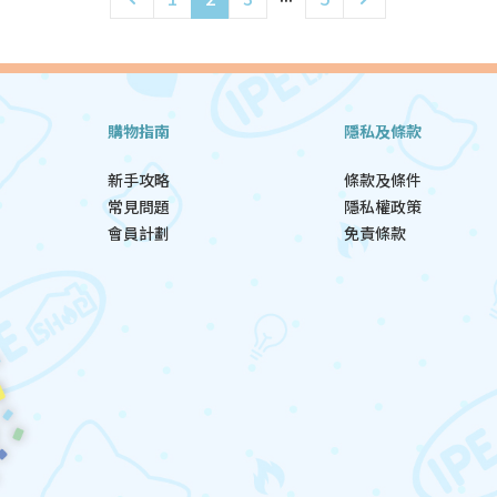
購物指南
隱私及條款
新手攻略
條款及條件
常見問題
隱私權政策
會員計劃
免責條款