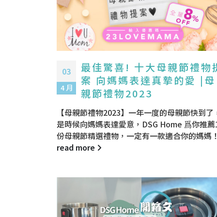
最佳驚喜! 十大母親節禮物
03
案 向媽媽表達真摯的愛 |母
4 月
親節禮物2023
【母親節禮物2023】一年一度的母親節快到了
是時候向媽媽表達愛意，DSG Home 爲你推薦
份母親節精選禮物，一定有一款適合你的媽媽
read more