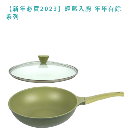
【新年必買2023】輕鬆入廚 年年有餘
系列