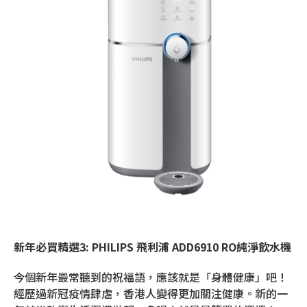
新年必買精選3: PHILIPS 飛利浦 ADD6910 RO
純淨飲水機
今個新年最常聽到的祝福語，應該就是「身體健康」吧！
經歷過新冠疫情肆虐，香港人變得更加關注健康。新的一