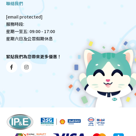
聯絡我們
[email protected]
服務時段:
星期一至五: 09:00 - 17:00
星期六日及公眾假期休息
緊貼我們為您帶來更多優惠！