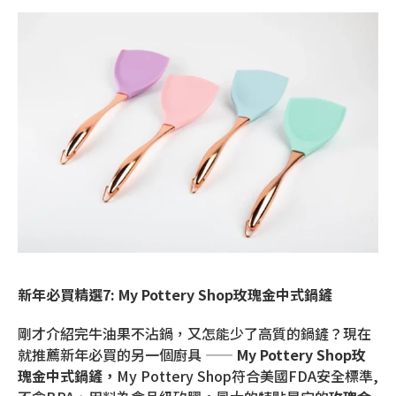
新年必買精選7: My Pottery Shop玫瑰金中式鍋鏟
剛才介紹完牛油果不沾鍋，又怎能少了高質的鍋鏟？現在
就推薦新年必買的另一個廚具 ——
M
y Pottery Shop
玫
瑰金中式鍋鏟，
My Pottery Shop符合美國FDA安全標準,