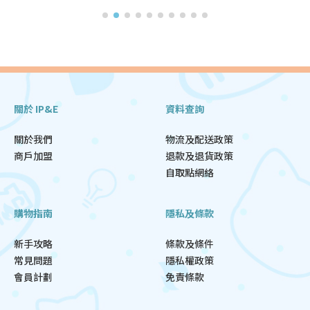
關於 IP&E
資料查詢
關於我們
物流及配送政策
商戶加盟
退款及退貨政策
自取點網絡
購物指南
隱私及條款
新手攻略
條款及條件
常見問題
隱私權政策
會員計劃
免責條款