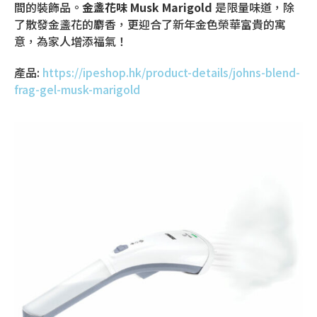
間的裝飾品。
金盞花味
Musk Marigold
是限量味道，除
了散發金盞花的麝香，更迎合了新年金色榮華富貴的寓
意，為家人增添福氣！
產品:
https://ipeshop.hk/product-details/johns-blend-
frag-gel-musk-marigold