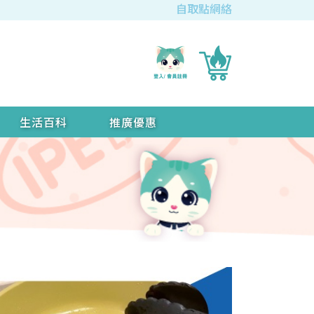
自取點網絡
生活百科
推廣優惠