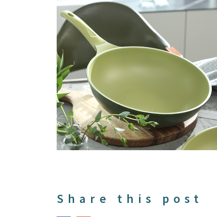
Share this post