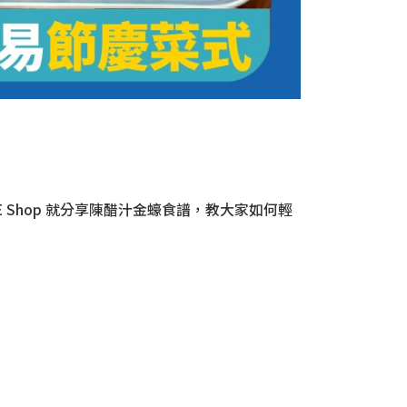
Shop 就分享陳醋汁金蠔食譜，教大家如何輕