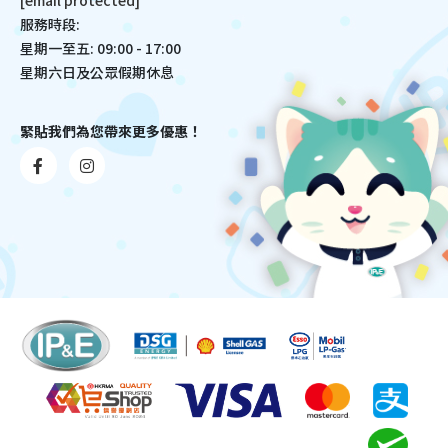
星期一至五: 09:00 - 17:00
星期六日及公眾假期休息
緊貼我們為您帶來更多優惠！