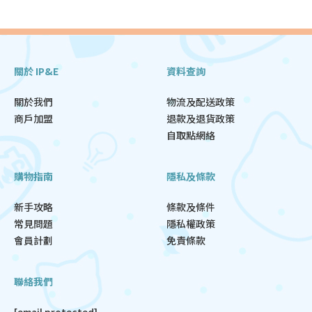
關於 IP&E
資料查詢
關於我們
物流及配送政策
商戶加盟
退款及退貨政策
自取點網絡
購物指南
隱私及條款
新手攻略
條款及條件
常見問題
隱私權政策
會員計劃
免責條款
聯絡我們
[email protected]
服務時段: