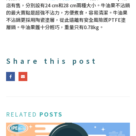
店有售，分別設有24 cm和28 cm兩種大小。牛油果不沾鍋
的最大賣點是超強不沾力，方便煮食，容易清潔。牛油果
不沾鍋更採用陶瓷塗層，從此遠離有安全風險既PTFE塗
層鍋。牛油果鑊十分輕巧，重量只有0.78kg。
Share this post
RELATED
POSTS