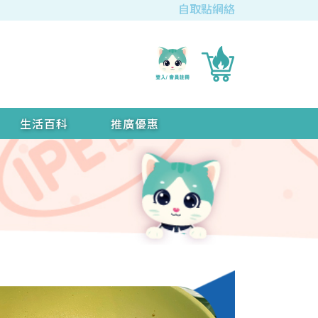
自取點網絡
生活百科
推廣優惠