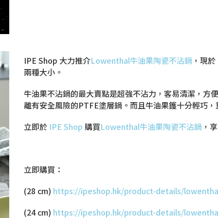
IPE Shop 大力推介
Lowenthal牛油果陶瓷不沾鍋
，現於 
兩種大小。
牛油果不沾鍋的最大賣點是超強不沾力，客易清潔，方
離有安全風險的PTFE塗層鍋。而且牛油果鑊十分輕巧，重量
立即於
IPE Shop
購買
Lowenthal牛油果陶瓷不沾鍋
，享
立即購買：
(28 cm)
https://ipeshop.hk/product-details/lowent
(24 cm)
https://ipeshop.hk/product-details/lowent