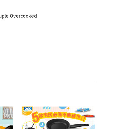
le Overcooked