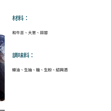
材料：
和牛舌、大蔥、蒜蓉
調味料：
蠔油、生抽、糖、生粉、紹興酒