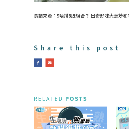
食譜來源︰9唔搭8既組合？ 出奇好味大蔥炒和牛舌 Spontane
Share this post
RELATED
POSTS