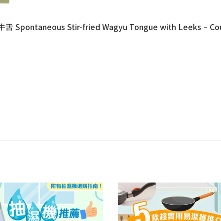
ous Stir-fried Wagyu Tongue with Leeks – Coup