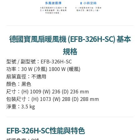
德國寶風扇暖風機
(
EFB-326H-SC
) 基本
規格
型號 / 副型號：EFB-326H-SC
功率：30 W (冷風) 1800 W (暖風)
扇葉直徑：不適用
顏色：黑色
尺寸：(H) 1009 (W) 236 (D) 236 mm
包裝尺寸：(H) 1073 (W) 288 (D) 288 mm
淨重：3.5 kg
EFB-326H-SC
性能與特色