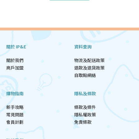
關於 IP&E
資料查詢
關於我們
物流及配送政策
商戶加盟
退款及退貨政策
自取點網絡
購物指南
隱私及條款
新手攻略
條款及條件
常見問題
隱私權政策
會員計劃
免責條款