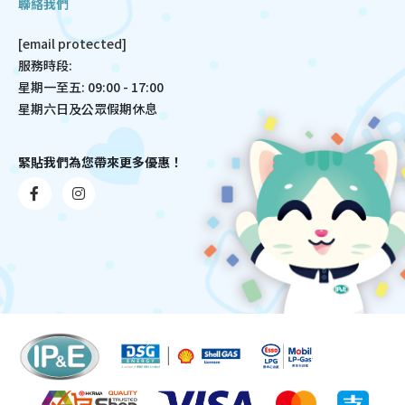
聯絡我們
[email protected]
服務時段:
星期一至五: 09:00 - 17:00
星期六日及公眾假期休息
緊貼我們為您帶來更多優惠！