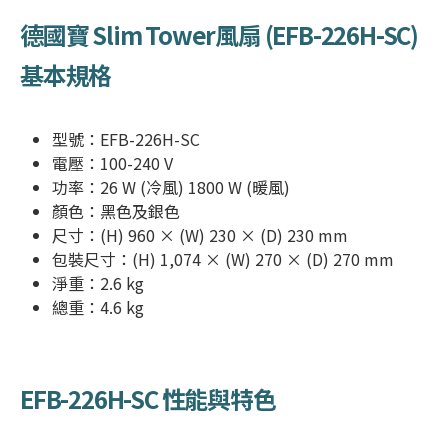
德國寶 Slim Tower
風扇 (
EFB-226H-SC
)
基本規格
型號：
EFB-226H-SC
電壓：100-240 V
功率：26 W (冷風) 1800 W (暖風)
顏色：黑色及銀色
尺寸：(H) 960 × (W) 230 × (D) 230 mm
包裝尺寸：(H) 1,074 × (W) 270 × (D) 270 mm
淨重：2.6 kg
總重：4.6 kg
EFB-226H-SC
性能與特色