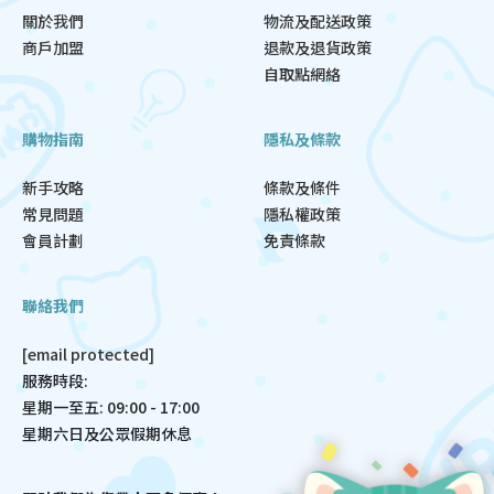
關於我們
物流及配送政策
商戶加盟
退款及退貨政策
自取點網絡
購物指南
隱私及條款
新手攻略
條款及條件
常見問題
隱私權政策
會員計劃
免責條款
聯絡我們
[email protected]
服務時段:
星期一至五: 09:00 - 17:00
星期六日及公眾假期休息