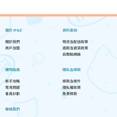
關於 IP&E
資料查詢
關於我們
物流及配送政策
商戶加盟
退款及退貨政策
自取點網絡
購物指南
隱私及條款
新手攻略
條款及條件
常見問題
隱私權政策
會員計劃
免責條款
聯絡我們