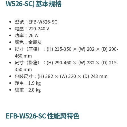
W526-SC
) 基本規格
型號：
EFB-W526-SC
電壓：220-240 V
功率：26 W
顏色：金屬灰
尺寸（座檯）：(H) 215-350 × (W) 282 × (D) 290-
460 mm
尺寸（掛牆）：(H) 290-460 × (W) 282 × (D) 215-
350 mm
包裝尺寸：(H) 382 × (W) 320 × (D) 243 mm
淨重：1.9 kg
總重：2.8 kg
EFB-W526-SC
性能與特色