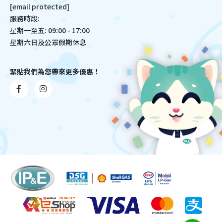
[email protected]
服務時段:
星期一至五: 09:00 - 17:00
星期六日及公眾假期休息
緊貼我們為您帶來更多優惠！