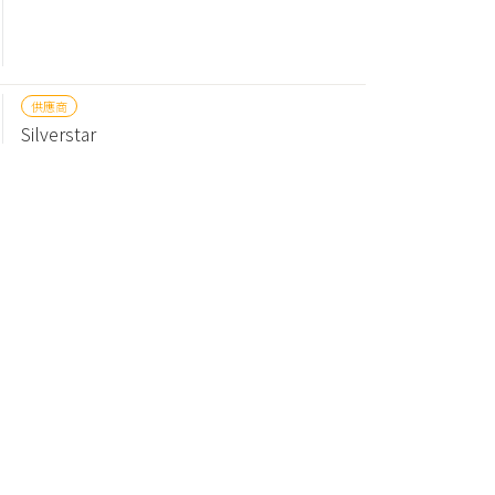
供應商
Silverstar