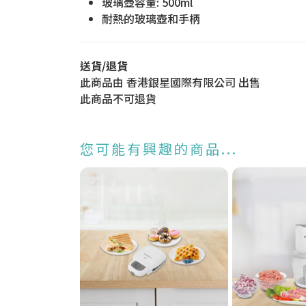
玻璃壺容量: 500ml
耐熱的玻璃壺和手柄
送貨/退貨
此商品由 香港銀星國際有限公司 出售
此商品不可退貨
您可能有興趣的商品...