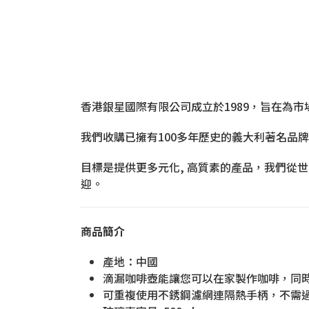
香港銀星國際有限公司成立於1989，旨在為
我們收購已擁有100多年歷史的義大利著名品牌 B
目標是提供更多元化, 高質素的產品，我們從
迎。
商品簡介
產地：中國
滴漏咖啡壺能讓您可以在家製作咖啡，同
可重複使用不銹鋼濾網連隔熱手柄，不需