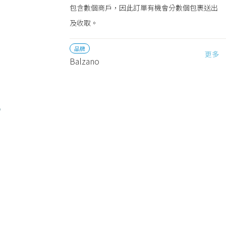
包含數個商戶，因此訂單有機會分數個包裹送出
及收取。
品牌
更多
Balzano