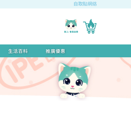
自取點網絡
生活百科
推廣優惠