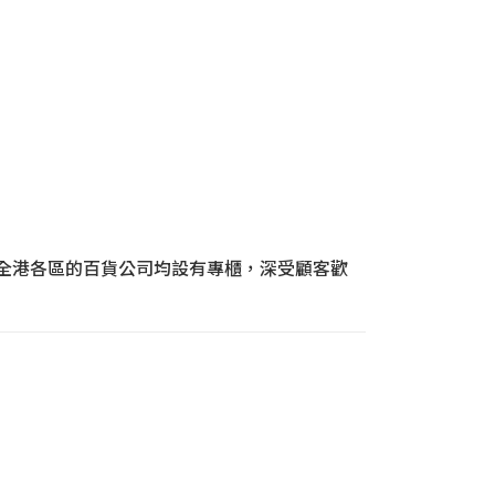
於全港各區的百貨公司均設有專櫃，深受顧客歡