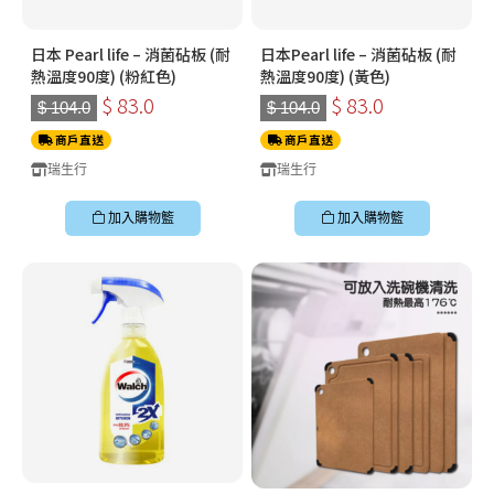
日本 Pearl life – 消菌砧板 (耐
日本Pearl life – 消菌砧板 (耐
熱溫度90度) (粉紅色)
熱溫度90度) (黃色)
$ 83.0
$ 83.0
$ 104.0
$ 104.0
商戶直送
商戶直送
瑞生行
瑞生行
加入購物籃
加入購物籃