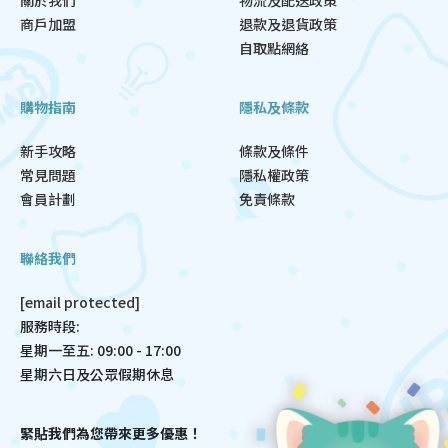
商戶加盟
退款及退貨政策
自取點網絡
購物指南
隱私及條款
新手攻略
條款及條件
常見問題
隱私權政策
會員計劃
免責條款
聯絡我們
[email protected]
服務時段:
星期一至五: 09:00 - 17:00
星期六日及公眾假期休息
緊貼我們為您帶來更多優惠！