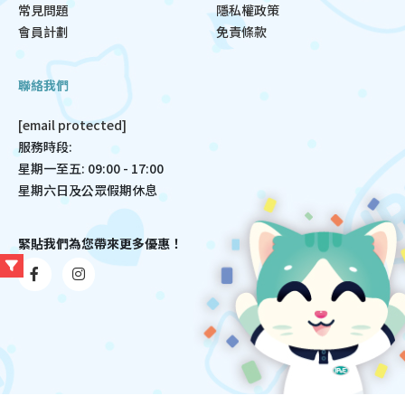
常見問題
隱私權政策
會員計劃
免責條款
聯絡我們
[email protected]
服務時段:
星期一至五: 09:00 - 17:00
星期六日及公眾假期休息
緊貼我們為您帶來更多優惠！