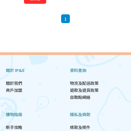
1
關於 IP&E
資料查詢
關於我們
物流及配送政策
商戶加盟
退款及退貨政策
自取點網絡
購物指南
隱私及條款
新手攻略
條款及條件