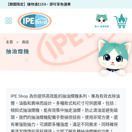
【期間限定】購物滿$150，即可享免運費
主頁
»
商店
抽油煙機
IPE Shop 為你提供高效能的抽油煙機系列，專為有效去除油
煙、油脂和異味而設計。多種款式和尺寸可供選擇，包括︰
傾斜式抽油煙機，能有效集中抽走油煙，防止滴油並避免碰
頭。我們的抽油煙機配備手勢操控技術，使用非常方便。還
有著強勁抽力，可調節多種強度，滿足不同需求，同時確保
更清潔健康的烹飪環境。立即了解各種抽油煙機的功能！