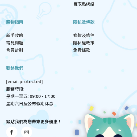
自取點網絡
購物指南
隱私及條款
新手攻略
條款及條件
常見問題
隱私權政策
會員計劃
免責條款
聯絡我們
[email protected]
服務時段:
星期一至五: 09:00 - 17:00
星期六日及公眾假期休息
緊貼我們為您帶來更多優惠！